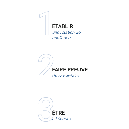
ÉTABLIR
une
relation de
confiance
FAIRE PREUVE
de
savoir-faire
ÊTRE
à l’
écoute