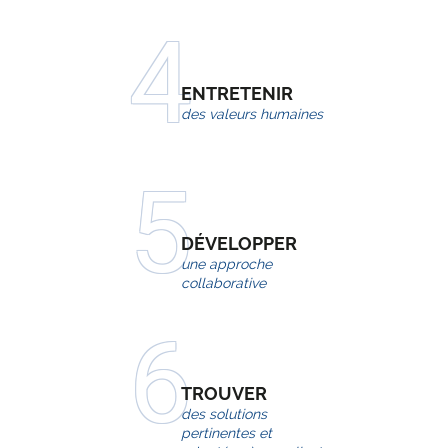
ENTRETENIR
des
valeurs humaines
DÉVELOPPER
une
approche
collaborative
TROUVER
des
solutions
pertinentes et