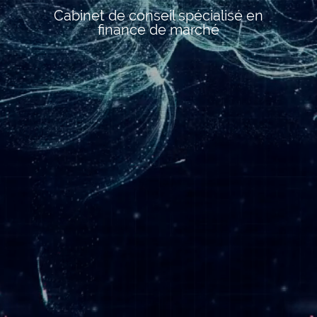
Cabinet de conseil spécialisé en
finance de marché