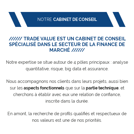
NOTRE
CABINET DE CONSEIL
////// TRADE VALUE EST UN CABINET DE CONSEIL
SPÉCIALISÉ DANS LE SECTEUR DE LA FINANCE DE
MARCHÉ //////
Notre expertise se situe autour de 4 pôles principaux : analyse
quantitative, risque, big data et assurance.
Nous accompagnons nos clients dans leurs projets, aussi bien
sur les
aspects fonctionnels
que sur la
partie technique
, et
cherchons à établir avec eux une relation de confiance,
inscrite dans la durée.
En amont, la recherche de profils qualifiés et respectueux de
nos valeurs est une de nos priorités.